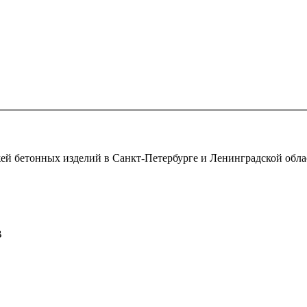
й бетонных изделий в Санкт-Петербурге и Ленинградской област
В