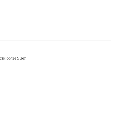
и более 5 лет.